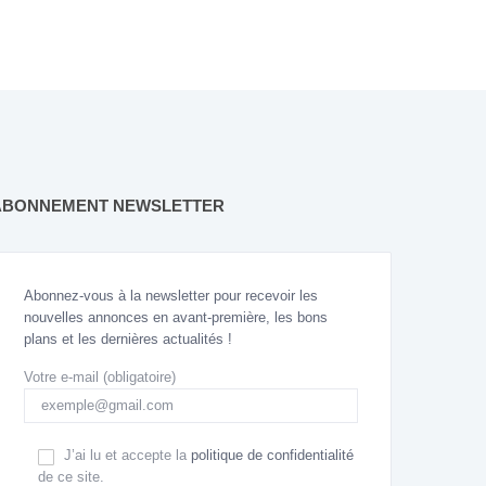
ABONNEMENT NEWSLETTER
Abonnez-vous à la newsletter pour recevoir les
nouvelles annonces en avant-première, les bons
plans et les dernières actualités !
Votre e-mail (obligatoire)
J’ai lu et accepte la
politique de confidentialité
de ce site.