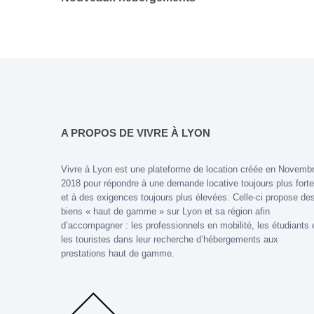
A PROPOS DE VIVRE À LYON
Vivre à Lyon est une plateforme de location créée en Novemb
2018 pour répondre à une demande locative toujours plus forte
et à des exigences toujours plus élevées. Celle-ci propose de
biens « haut de gamme » sur Lyon et sa région afin
d’accompagner : les professionnels en mobilité, les étudiants 
les touristes dans leur recherche d’hébergements aux
prestations haut de gamme.