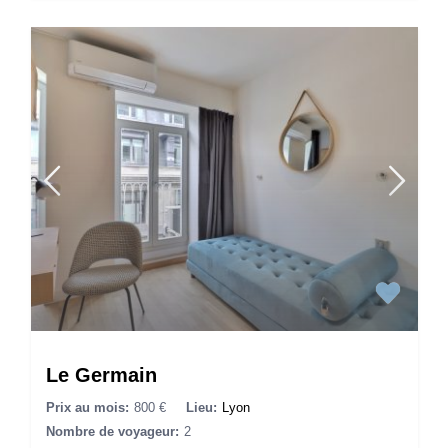
Le Germain
Prix au mois:
800 €
Lieu:
Lyon
Nombre de voyageur:
2