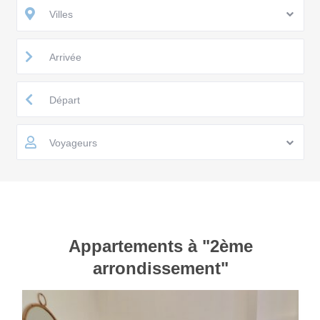
Villes
Voyageurs
Appartements à "2ème
arrondissement"