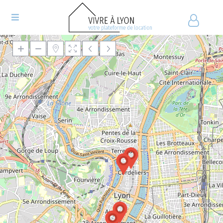
Chargement de la carte