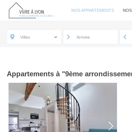
NOS APPARTEMENTS
NOS
Villes
Appartements à "9ème arrondisseme