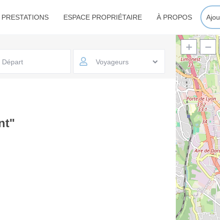
 PRESTATIONS
ESPACE PROPRIÉTAIRE
À PROPOS
Ajou
Voyageurs
nt"