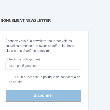
ABONNEMENT NEWSLETTER
Abonnez-vous à la newsletter pour recevoir les
nouvelles annonces en avant-première, les bons
plans et les dernières actualités !
Votre e-mail (obligatoire)
J’ai lu et accepte la
politique de confidentialité
de ce site.