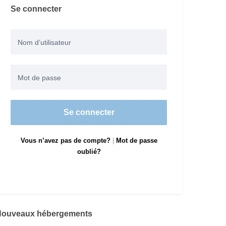
Se connecter
Se connecter
Vous n’avez pas de compte?
|
Mot de passe
oublié?
Nouveaux hébergements