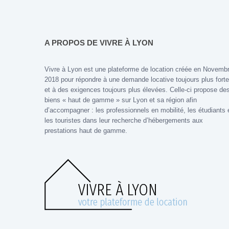
A PROPOS DE VIVRE À LYON
Vivre à Lyon est une plateforme de location créée en Novemb
2018 pour répondre à une demande locative toujours plus forte
et à des exigences toujours plus élevées. Celle-ci propose de
biens « haut de gamme » sur Lyon et sa région afin
d’accompagner : les professionnels en mobilité, les étudiants 
les touristes dans leur recherche d’hébergements aux
prestations haut de gamme.