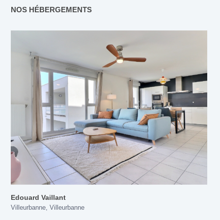
NOS HÉBERGEMENTS
Edouard Vaillant
Villeurbanne
,
Villeurbanne