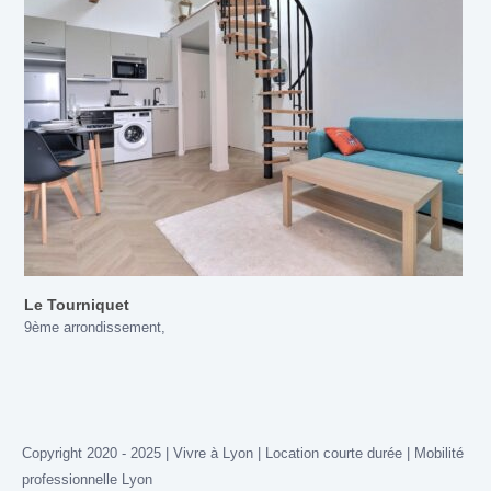
Le Tourniquet
9ème arrondissement
,
Copyright 2020 - 2025 | Vivre à Lyon | Location courte durée | Mobilité
professionnelle Lyon