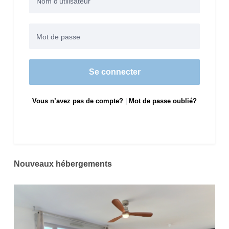
Se connecter
Vous n’avez pas de compte?
|
Mot de passe oublié?
Nouveaux hébergements