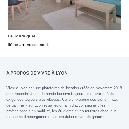
Le Tourniquet
9ème arrondissement
,
A PROPOS DE VIVRE À LYON
Vivre à Lyon est une plateforme de location créée en Novembre 2018
pour répondre à une demande locative toujours plus forte et à des
exigences toujours plus élevées. Celle-ci propose des biens « haut
de gamme » sur Lyon et sa région afin d’accompagner : les
professionnels en mobilité, les étudiants et les touristes dans leur
recherche d’hébergements aux prestations haut de gamme.