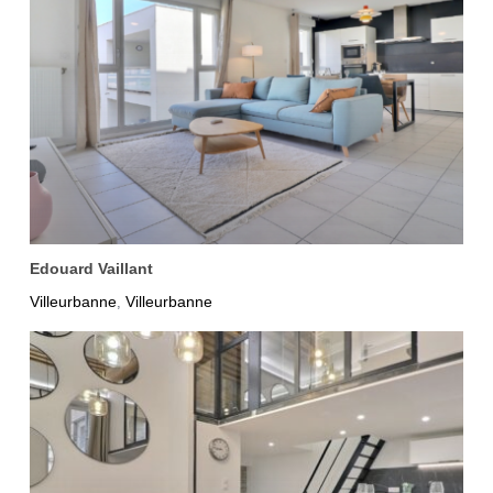
Edouard Vaillant
Villeurbanne
Villeurbanne
,