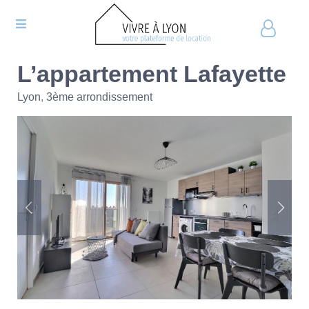
L’appartement Lafayette
Lyon
,
3ème arrondissement