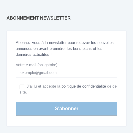
ABONNEMENT NEWSLETTER
Abonnez-vous à la newsletter pour recevoir les nouvelles
annonces en avant-première, les bons plans et les
dernières actualités !
Votre e-mail (obligatoire)
J’ai lu et accepte la
politique de confidentialité
de ce
site.