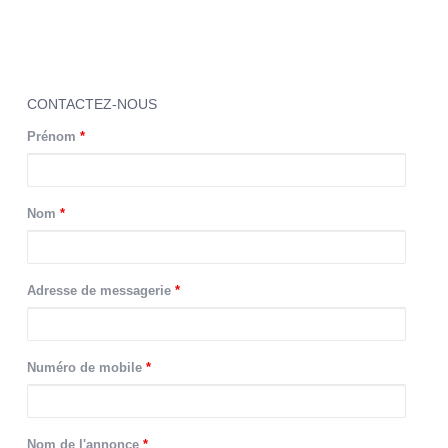
CONTACTEZ-NOUS
Prénom
*
Nom
*
Adresse de messagerie
*
Numéro de mobile
*
Nom de l'annonce
*