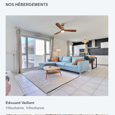
NOS HÉBERGEMENTS
Edouard Vaillant
Villeurbanne
,
Villeurbanne