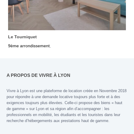
Le Tourniquet
9ème arrondissement
,
A PROPOS DE VIVRE À LYON
Vivre à Lyon est une plateforme de location créée en Novembre 2018
pour répondre à une demande locative toujours plus forte et à des
exigences toujours plus élevées. Celle-ci propose des biens « haut
de gamme » sur Lyon et sa région afin d’accompagner : les
professionnels en mobilité, les étudiants et les touristes dans leur
recherche d’hébergements aux prestations haut de gamme.