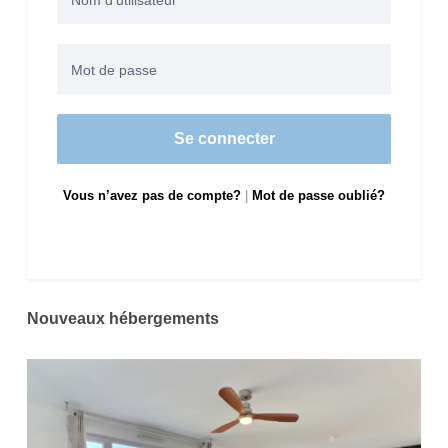
Se connecter
Vous n’avez pas de compte?
|
Mot de passe oublié?
Nouveaux hébergements