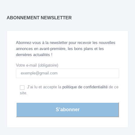
ABONNEMENT NEWSLETTER
Abonnez-vous à la newsletter pour recevoir les nouvelles
annonces en avant-première, les bons plans et les
dernières actualités !
Votre e-mail (obligatoire)
J’ai lu et accepte la
politique de confidentialité
de ce
site.