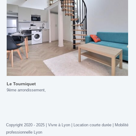
Le Tourniquet
9ème arrondissement
,
Copyright 2020 - 2025 | Vivre à Lyon | Location courte durée | Mobilité
professionnelle Lyon