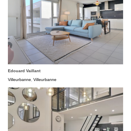
Edouard Vaillant
Villeurbanne
Villeurbanne
,