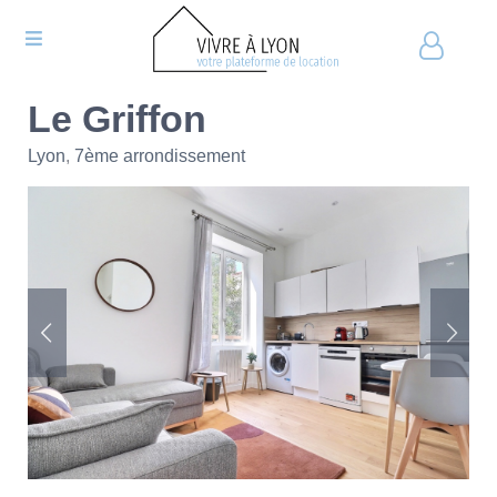
Le Griffon
Lyon
,
7ème arrondissement