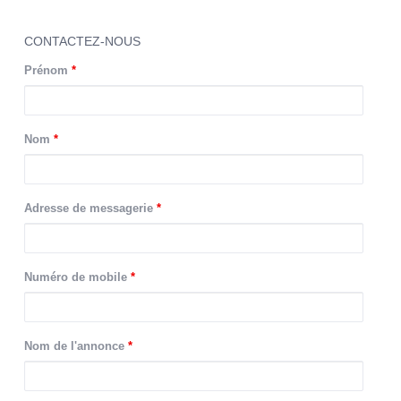
CONTACTEZ-NOUS
Prénom
*
Nom
*
Adresse de messagerie
*
Numéro de mobile
*
Nom de l'annonce
*