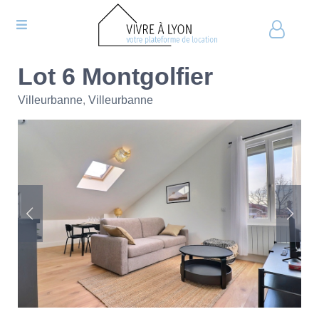
Lot 6 Montgolfier
Villeurbanne
,
Villeurbanne