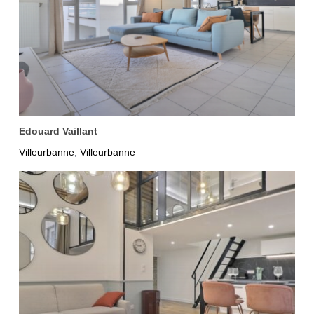
Edouard Vaillant
Villeurbanne
Villeurbanne
,