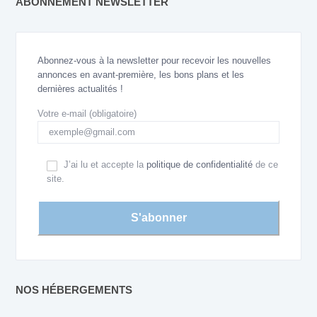
ABONNEMENT NEWSLETTER
Abonnez-vous à la newsletter pour recevoir les nouvelles
annonces en avant-première, les bons plans et les
dernières actualités !
Votre e-mail (obligatoire)
J’ai lu et accepte la
politique de confidentialité
de ce
site.
NOS HÉBERGEMENTS