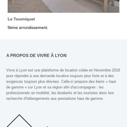
Le Tourniquet
9ème arrondissement
,
A PROPOS DE VIVRE À LYON
Vivre à Lyon est une plateforme de location créée en Novembre 2018
pour répondre à une demande locative toujours plus forte et à des
exigences toujours plus élevées. Celle-ci propose des biens « haut
de gamme » sur Lyon et sa région afin d’accompagner : les
professionnels en mobilité, les étudiants et les touristes dans leur
recherche d’hébergements aux prestations haut de gamme.