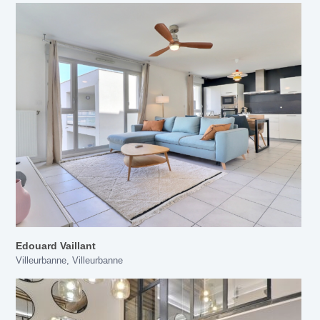
Edouard Vaillant
Villeurbanne
,
Villeurbanne