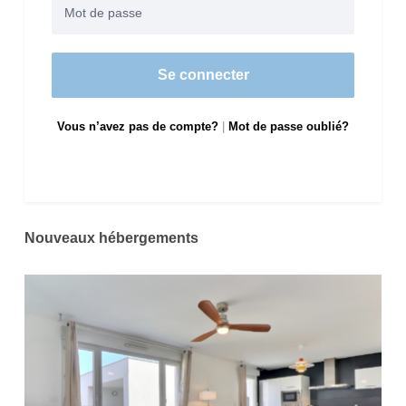
Se connecter
Vous n’avez pas de compte?
|
Mot de passe oublié?
Nouveaux hébergements