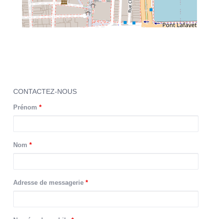
CONTACTEZ-NOUS
Prénom
*
Nom
*
Adresse de messagerie
*