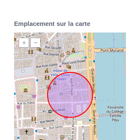
Emplacement sur la carte