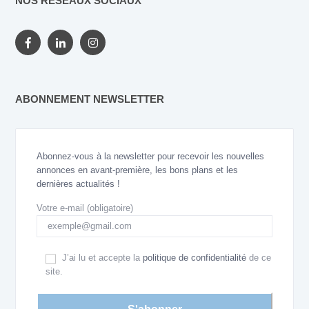
NOS RÉSEAUX SOCIAUX
ABONNEMENT NEWSLETTER
Abonnez-vous à la newsletter pour recevoir les nouvelles
annonces en avant-première, les bons plans et les
dernières actualités !
Votre e-mail (obligatoire)
J’ai lu et accepte la
politique de confidentialité
de ce
site.