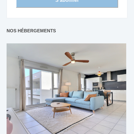
NOS HÉBERGEMENTS