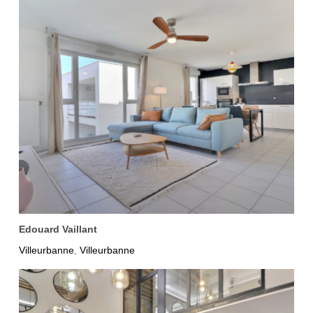
Edouard Vaillant
Villeurbanne
Villeurbanne
,