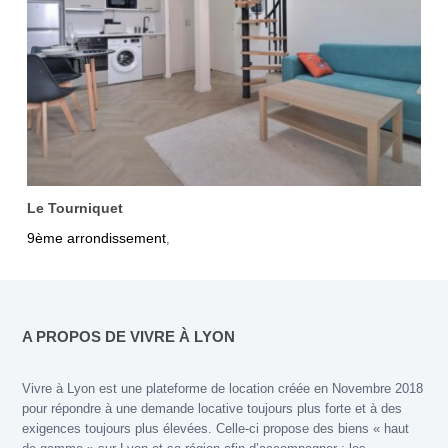
Le Tourniquet
9ème arrondissement
,
A PROPOS DE VIVRE À LYON
Vivre à Lyon est une plateforme de location créée en Novembre 2018
pour répondre à une demande locative toujours plus forte et à des
exigences toujours plus élevées. Celle-ci propose des biens « haut