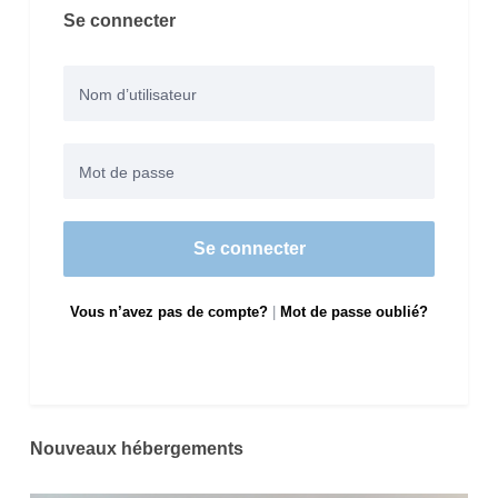
Se connecter
Se connecter
Vous n’avez pas de compte?
|
Mot de passe oublié?
Nouveaux hébergements