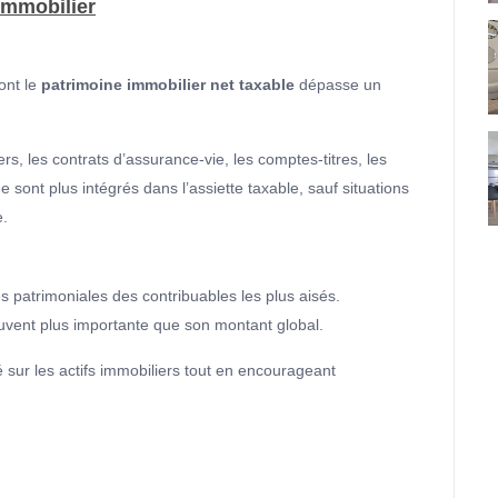
immobilier
ont le
patrimoine immobilier net taxable
dépasse un
rs, les contrats d’assurance-vie, les comptes-titres, les
e sont plus intégrés dans l’assiette taxable, sauf situations
e.
s patrimoniales des contribuables les plus aisés.
uvent plus importante que son montant global.
ité sur les actifs immobiliers tout en encourageant