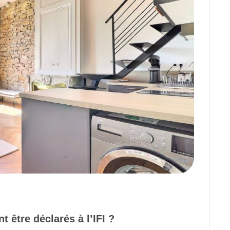
t être déclarés à l’IFI ?