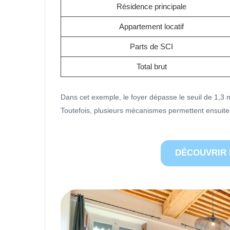
Résidence principale
Appartement locatif
Parts de SCI
Total brut
Dans cet exemple, le foyer dépasse le seuil de 1,3 mi
Toutefois, plusieurs mécanismes permettent ensuite
DÉCOUVRIR 