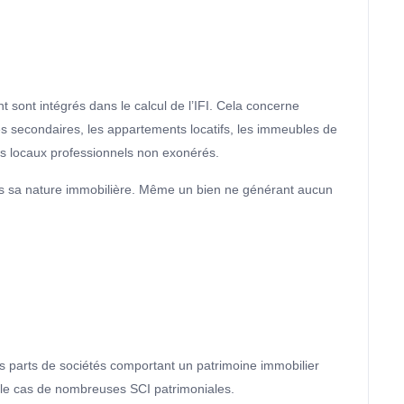
 sont intégrés dans le calcul de l’IFI. Cela concerne
s secondaires, les appartements locatifs, les immeubles de
ins locaux professionnels non exonérés.
ais sa nature immobilière. Même un bien ne générant aucun
es parts de sociétés comportant un patrimoine immobilier
le cas de nombreuses SCI patrimoniales.