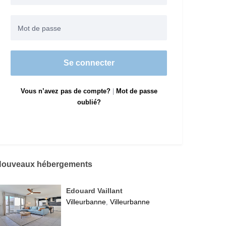
Se connecter
Vous n’avez pas de compte?
|
Mot de passe
oublié?
Nouveaux hébergements
Edouard Vaillant
Villeurbanne
Villeurbanne
,