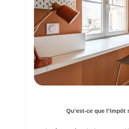
Qu’est-ce que l’Impôt 