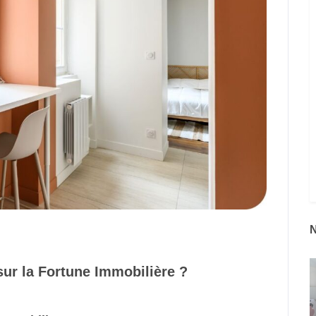
sur la Fortune Immobilière ?