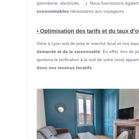
(plomberie, électricité, …). Nous fournissons égale
consommables
nécessaires aux voyageurs.
• Optimisation des tarifs et du taux d’
Vivre à Lyon suit de près le marché local et nos éq
demande et de la saisonnalité
. En effet, lors de 
ajustons la tarification à la nuit de votre (vos) appa
donc vos revenus locatifs
.