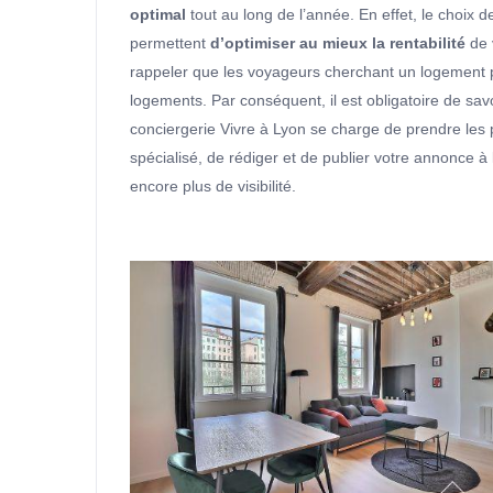
optimal
tout au long de l’année. En effet, le choix d
permettent
d’optimiser au mieux la rentabilité
de v
rappeler que les voyageurs cherchant un logement
logements. Par conséquent, il est obligatoire de sav
conciergerie Vivre à Lyon se charge de prendre les
spécialisé, de rédiger et de publier votre annonce à 
encore plus de visibilité.