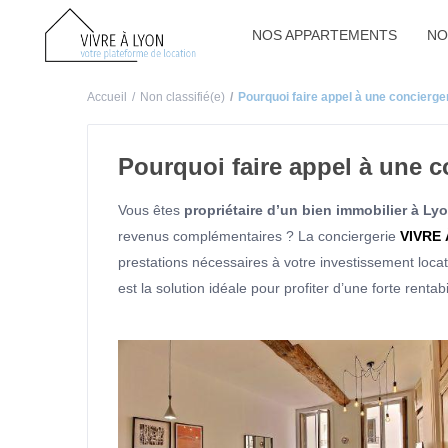
NOS APPARTEMENTS
NO
Accueil
Non classifié(e)
Pourquoi faire appel à une concierge
Pourquoi faire appel à une c
Vous êtes
propriétaire d’un bien immobilier à Ly
revenus complémentaires ? La conciergerie
VIVRE
prestations nécessaires à votre investissement locat
est la solution idéale pour profiter d’une forte renta