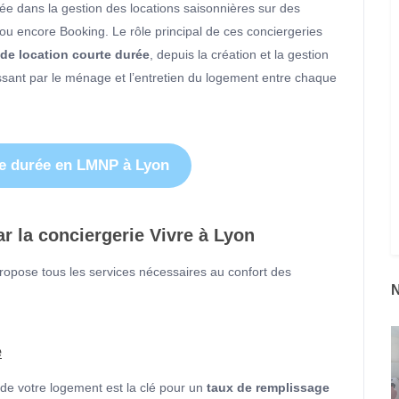
sée dans la gestion des locations saisonnières sur des
 ou encore Booking. Le rôle principal de ces conciergeries
 de location courte durée
, depuis la création et la gestion
ssant par le ménage et l’entretien du logement entre chaque
rte durée en LMNP à Lyon
r la conciergerie Vivre à Lyon
propose tous les services nécessaires au confort des
e
 de votre logement est la clé pour un
taux de remplissage