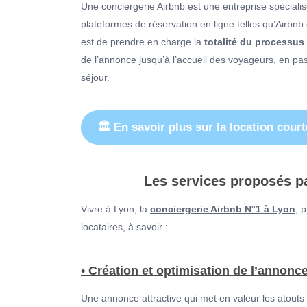
Une conciergerie Airbnb est une entreprise spéciali
plateformes de réservation en ligne telles qu’Airbnb
est de prendre en charge la
totalité du processus
de l’annonce jusqu’à l’accueil des voyageurs, en pa
séjour.
🏛 En savoir plus sur la location cou
Les services proposés pa
Vivre à Lyon, la
conciergerie Airbnb N°1 à Lyon
, 
locataires, à savoir :
• Création et optimisation de l’annonc
Une annonce attractive qui met en valeur les atouts