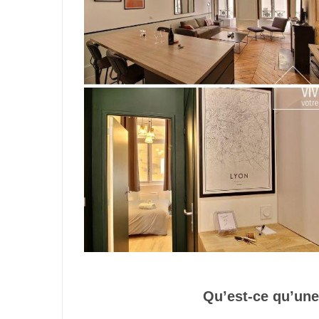
Qu’est-ce qu’une