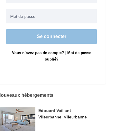
Se connecter
Vous n’avez pas de compte?
|
Mot de passe
oublié?
Nouveaux hébergements
Edouard Vaillant
Villeurbanne
Villeurbanne
,