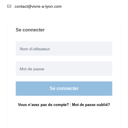
contact@vivre-a-lyon.com
Se connecter
Se connecter
Vous n’avez pas de compte?
|
Mot de passe oublié?