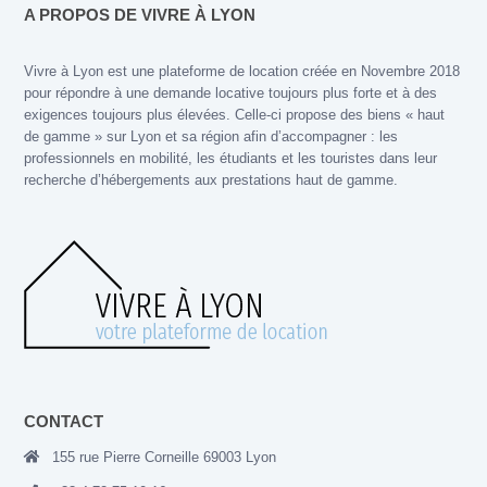
A PROPOS DE VIVRE À LYON
Vivre à Lyon est une plateforme de location créée en Novembre 2018
pour répondre à une demande locative toujours plus forte et à des
exigences toujours plus élevées. Celle-ci propose des biens « haut
de gamme » sur Lyon et sa région afin d’accompagner : les
professionnels en mobilité, les étudiants et les touristes dans leur
recherche d’hébergements aux prestations haut de gamme.
CONTACT
155 rue Pierre Corneille 69003 Lyon