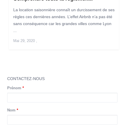
La location saisonnière connaît un durcissement de ses
règles ces dernières années. L’effet Airbnb n’a pas été
sans conséquence car les grandes villes comme Lyon
...
Mai 29, 2020
,
CONTACTEZ-NOUS
Prénom
*
Nom
*