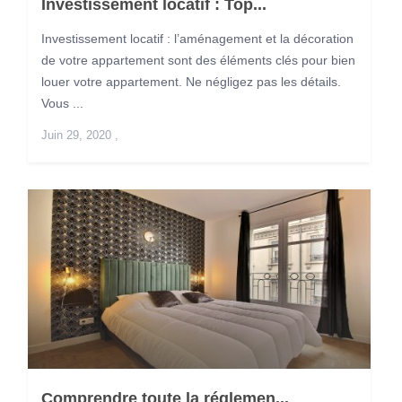
Investissement locatif : Top...
Investissement locatif : l’aménagement et la décoration
de votre appartement sont des éléments clés pour bien
louer votre appartement. Ne négligez pas les détails.
Vous ...
Juin 29, 2020
,
Comprendre toute la réglemen...