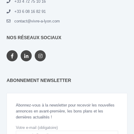
+33 4 72 75 10 16
+33 6 08 16 82 91
contact@vivre-a-lyon.com
NOS RÉSEAUX SOCIAUX
ABONNEMENT NEWSLETTER
Abonnez-vous à la newsletter pour recevoir les nouvelles
annonces en avant-première, les bons plans et les
dernières actualités !
Votre e-mail (obligatoire)