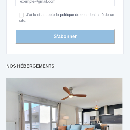
J’ai lu et accepte la
politique de confidentialité
de ce
site.
NOS HÉBERGEMENTS