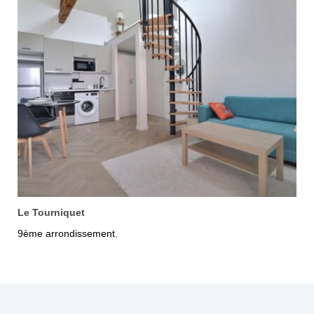
Le Tourniquet
9ème arrondissement
,