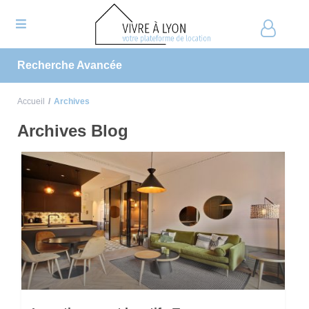
Recherche Avancée
Accueil
Archives
Archives Blog