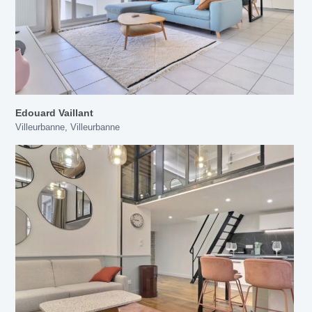
Edouard Vaillant
Villeurbanne
,
Villeurbanne