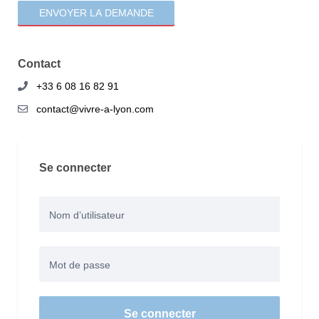
Contact
+33 6 08 16 82 91
contact@vivre-a-lyon.com
Se connecter
Se connecter