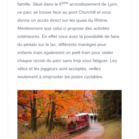
ème
famille. Situé dans le 6
arrondissement de Lyon,
ce parc se trouve face au pont Churchill et vous
donne un accès direct sur les quais du Rhône.
Mentionnons que celui-ci propose des activités
extérieures. En effet vous avez la possibilité de faire
du pédalo sur le lac, différents manèges pour
enfants mais également un petit train pour visiter
chaque recoin du parc sans trop vous fatiguer. Les
vélos et les joggeurs sont acceptés, veillez
seulement à emprunter les pistes cyclables.