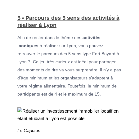
5 • Parcours des 5 sens des activités à
réaliser à Lyon
Afin de rester dans le thème des
activités
iconiques
à réaliser sur Lyon, vous pouvez
retrouver le parcours des 5 sens type Fort Boyard à
Lyon 7. Ce jeu très curieux est idéal pour partager
des moments de rire va vous surprendre. Il n’y a pas
d’âge minimum et les organisateurs s’adaptent à
votre régime alimentaire. Toutefois, le minimum de
participants est de 4 et le maximum de 15.
Le Capucin