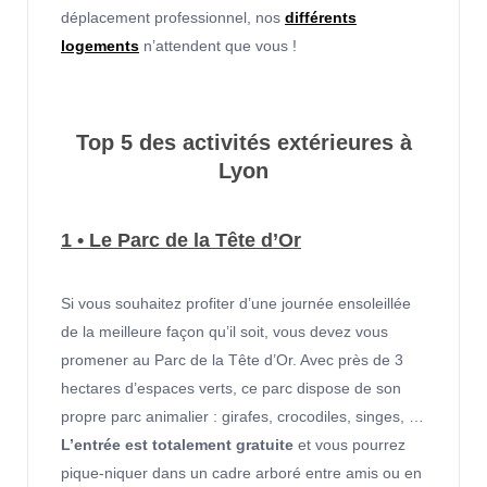
déplacement professionnel, nos
différents
logements
n’attendent que vous !
Top 5 des activités extérieures à
Lyon
1 • Le Parc de la Tête d’Or
Si vous souhaitez profiter d’une journée ensoleillée
de la meilleure façon qu’il soit, vous devez vous
promener au Parc de la Tête d’Or. Avec près de 3
hectares d’espaces verts, ce parc dispose de son
propre parc animalier : girafes, crocodiles, singes, …
L’entrée est totalement gratuite
et vous pourrez
pique-niquer dans un cadre arboré entre amis ou en