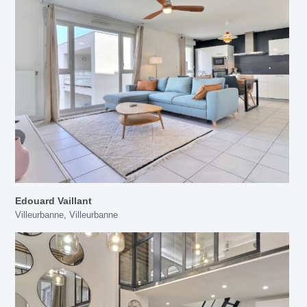
Edouard Vaillant
Villeurbanne
,
Villeurbanne