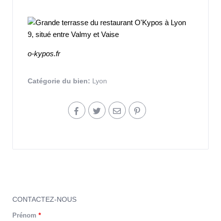
o-kypos.fr
Catégorie du bien:
Lyon
CONTACTEZ-NOUS
Prénom
*