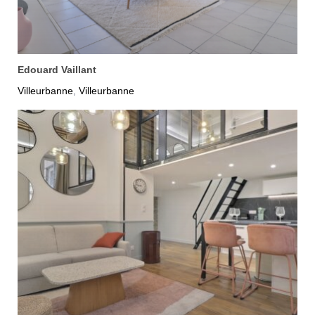
Edouard Vaillant
Villeurbanne
Villeurbanne
,