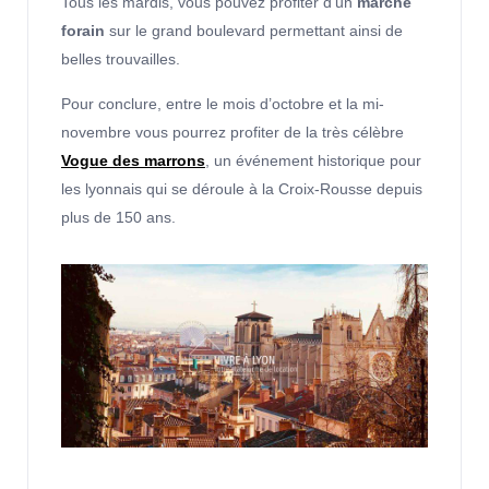
Tous les mardis, vous pouvez profiter d’un
marché
forain
sur le grand boulevard permettant ainsi de
belles trouvailles.
Pour conclure, entre le mois d’octobre et la mi-
novembre vous pourrez profiter de la très célèbre
Vogue des marrons
, un événement historique pour
les lyonnais qui se déroule à la Croix-Rousse depuis
plus de 150 ans.