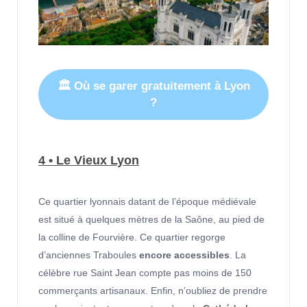
🏛 Où se garer gratuitement à Lyon
?
4 • Le Vieux Lyon
Ce quartier lyonnais datant de l’époque médiévale
est situé à quelques mètres de la Saône, au pied de
la colline de Fourvière. Ce quartier regorge
d’anciennes Traboules
encore accessibles
. La
célèbre rue Saint Jean compte pas moins de 150
commerçants artisanaux. Enfin, n’oubliez de prendre