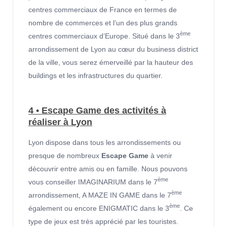
centres commerciaux de France en termes de
nombre de commerces et l’un des plus grands
ème
centres commerciaux d’Europe. Situé dans le 3
arrondissement de Lyon au cœur du business district
de la ville, vous serez émerveillé par la hauteur des
buildings et les infrastructures du quartier.
4 • Escape Game des activités à
réaliser à Lyon
Lyon dispose dans tous les arrondissements ou
presque de nombreux
Escape Game
à venir
découvrir entre amis ou en famille. Nous pouvons
ème
vous conseiller IMAGINARIUM dans le 7
ème
arrondissement, A MAZE IN GAME dans le 7
ème
également ou encore ENIGMATIC dans le 3
. Ce
type de jeux est très apprécié par les touristes.