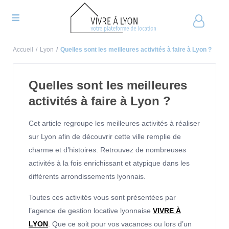
Accueil
Lyon
Quelles sont les meilleures activités à faire à Lyon ?
Quelles sont les meilleures
activités à faire à Lyon ?
Cet article regroupe les meilleures activités à réaliser
sur Lyon afin de découvrir cette ville remplie de
charme et d’histoires. Retrouvez de nombreuses
activités à la fois enrichissant et atypique dans les
différents arrondissements lyonnais.
Toutes ces activités vous sont présentées par
l’agence de gestion locative lyonnaise
VIVRE À
LYON
. Que ce soit pour vos vacances ou lors d’un