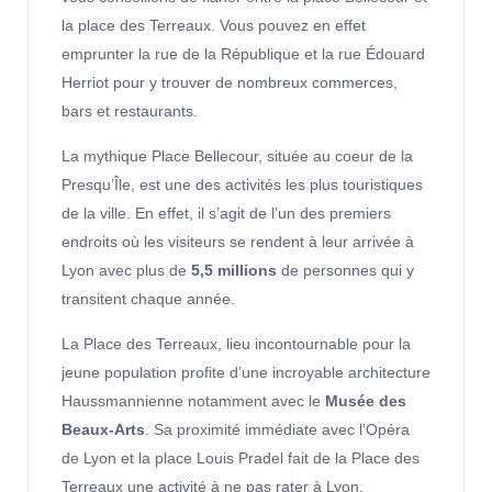
la place des Terreaux. Vous pouvez en effet
emprunter la rue de la République et la rue Édouard
Herriot pour y trouver de nombreux commerces,
bars et restaurants.
La mythique Place Bellecour, située au coeur de la
Presqu’Île, est une des activités les plus touristiques
de la ville. En effet, il s’agit de l’un des premiers
endroits où les visiteurs se rendent à leur arrivée à
Lyon avec plus de
5,5 millions
de personnes qui y
transitent chaque année.
La Place des Terreaux, lieu incontournable pour la
jeune population profite d’une incroyable architecture
Haussmannienne notamment avec le
Musée des
Beaux-Arts
. Sa proximité immédiate avec l’Opéra
de Lyon et la place Louis Pradel fait de la Place des
Terreaux une activité à ne pas rater à Lyon.