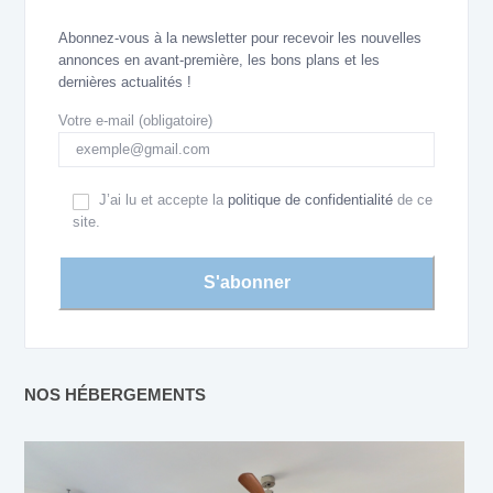
Abonnez-vous à la newsletter pour recevoir les nouvelles
annonces en avant-première, les bons plans et les
dernières actualités !
Votre e-mail (obligatoire)
J’ai lu et accepte la
politique de confidentialité
de ce
site.
NOS HÉBERGEMENTS