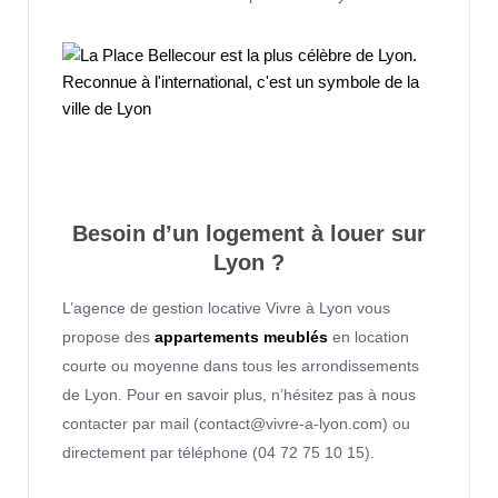
Besoin d’un logement à louer sur
Lyon ?
L’agence de gestion locative Vivre à Lyon vous
propose des
appartements meublés
en location
courte ou moyenne dans tous les arrondissements
de Lyon. Pour en savoir plus, n’hésitez pas à nous
contacter par mail (contact@vivre-a-lyon.com) ou
directement par téléphone (04 72 75 10 15).