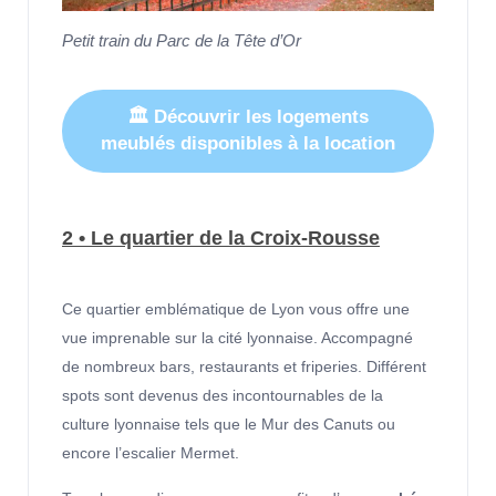
Petit train du Parc de la Tête d’Or
🏛 Découvrir les logements
meublés disponibles à la location
2 • Le quartier de la Croix-Rousse
Ce quartier emblématique de Lyon vous offre une
vue imprenable sur la cité lyonnaise. Accompagné
de nombreux bars, restaurants et friperies. Différent
spots sont devenus des incontournables de la
culture lyonnaise tels que le Mur des Canuts ou
encore l’escalier Mermet.