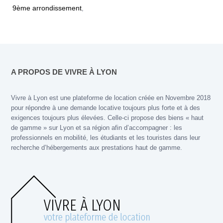
9ème arrondissement
,
A PROPOS DE VIVRE À LYON
Vivre à Lyon est une plateforme de location créée en Novembre 2018
pour répondre à une demande locative toujours plus forte et à des
exigences toujours plus élevées. Celle-ci propose des biens « haut
de gamme » sur Lyon et sa région afin d’accompagner : les
professionnels en mobilité, les étudiants et les touristes dans leur
recherche d’hébergements aux prestations haut de gamme.