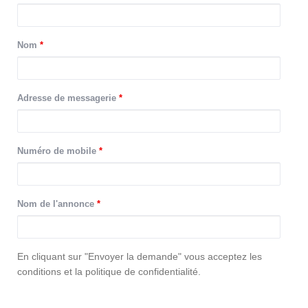
Nom
*
Adresse de messagerie
*
Numéro de mobile
*
Nom de l'annonce
*
consentement
En cliquant sur "Envoyer la demande" vous acceptez les
conditions et la politique de confidentialité.