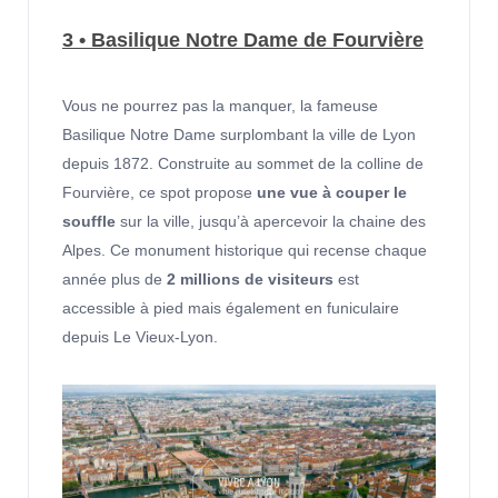
3 • Basilique Notre Dame de Fourvière
Vous ne pourrez pas la manquer, la fameuse
Basilique Notre Dame surplombant la ville de Lyon
depuis 1872. Construite au sommet de la colline de
Fourvière, ce spot propose
une vue à couper le
souffle
sur la ville, jusqu’à apercevoir la chaine des
Alpes. Ce monument historique qui recense chaque
année plus de
2 millions de visiteurs
est
accessible à pied mais également en funiculaire
depuis Le Vieux-Lyon.