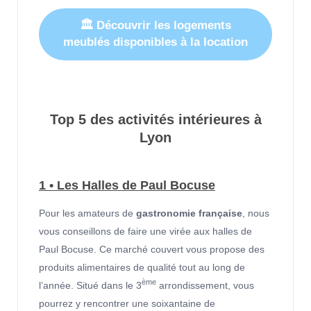
🏛 Découvrir les logements
meublés disponibles à la location
Top 5 des activités intérieures à
Lyon
1 • Les Halles de Paul Bocuse
Pour les amateurs de
gastronomie française
, nous
vous conseillons de faire une virée aux halles de
Paul Bocuse. Ce marché couvert vous propose des
produits alimentaires de qualité tout au long de
ème
l’année. Situé dans le 3
arrondissement, vous
pourrez y rencontrer une soixantaine de