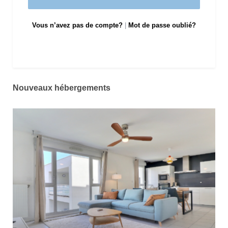
Vous n’avez pas de compte?
|
Mot de passe oublié?
Nouveaux hébergements