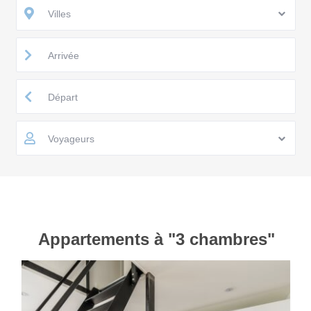
Villes
Voyageurs
Appartements à "3 chambres"