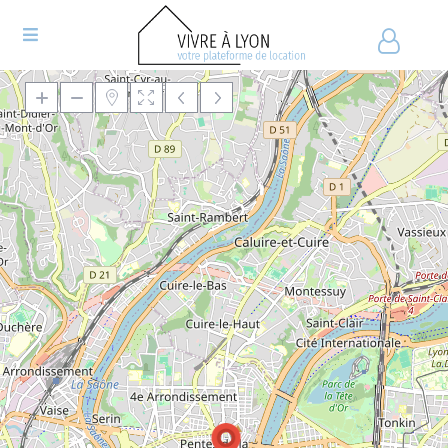
Chargement de la carte