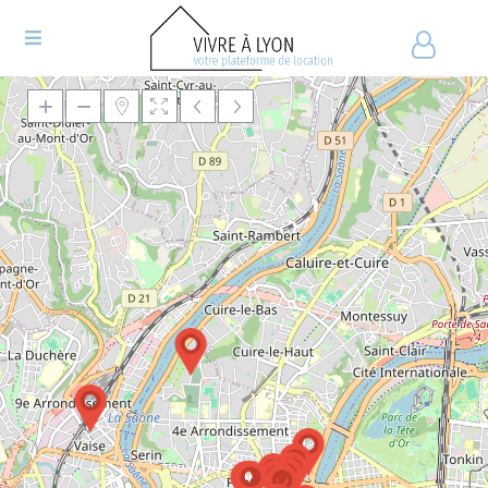
Chargement de la carte