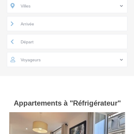
Villes
Voyageurs
Appartements à "Réfrigérateur"