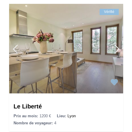
Vérifié
Le Liberté
Prix au mois:
1200 €
Lieu:
Lyon
Nombre de voyageur:
4