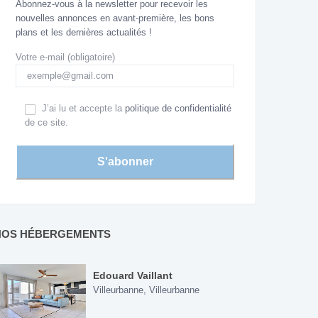
Abonnez-vous à la newsletter pour recevoir les
nouvelles annonces en avant-première, les bons
plans et les dernières actualités !
Votre e-mail (obligatoire)
J’ai lu et accepte la
politique de confidentialité
de ce site.
NOS HÉBERGEMENTS
Edouard Vaillant
Villeurbanne
,
Villeurbanne