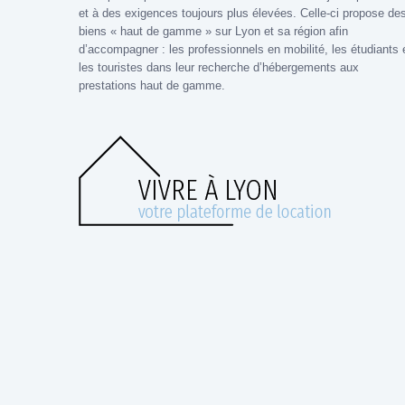
et à des exigences toujours plus élevées. Celle-ci propose de
biens « haut de gamme » sur Lyon et sa région afin
d’accompagner : les professionnels en mobilité, les étudiants 
les touristes dans leur recherche d’hébergements aux
prestations haut de gamme.