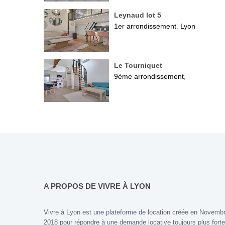
Leynaud lot 5
1er arrondissement
Lyon
,
Le Tourniquet
9ème arrondissement
,
A PROPOS DE VIVRE À LYON
Vivre à Lyon est une plateforme de location créée en Novemb
2018 pour répondre à une demande locative toujours plus forte