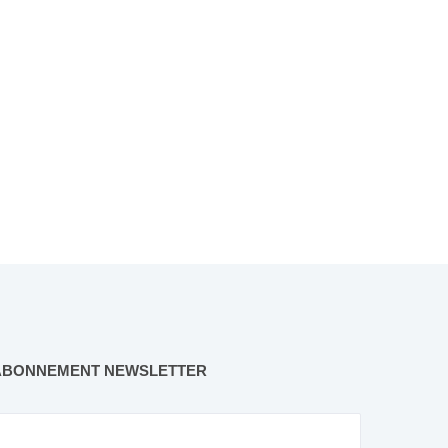
ABONNEMENT NEWSLETTER