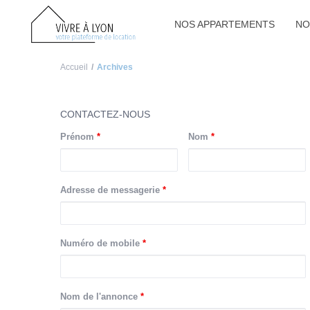
NOS APPARTEMENTS
NO
Accueil
Archives
CONTACTEZ-NOUS
Prénom
*
Nom
*
Adresse de messagerie
*
Numéro de mobile
*
Nom de l'annonce
*