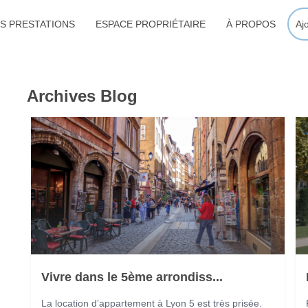
S PRESTATIONS
ESPACE PROPRIÉTAIRE
À PROPOS
Aj
Archives Blog
Vivre dans le 5ème arrondiss...
La location d’appartement à Lyon 5 est très prisée.