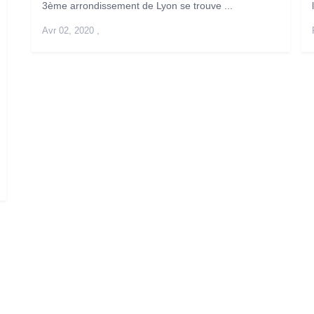
3ème arrondissement de Lyon se trouve ...
Avr 02, 2020
,