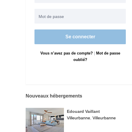
Se connecter
Vous n’avez pas de compte?
|
Mot de passe
oublié?
Nouveaux hébergements
Edouard Vaillant
Villeurbanne
Villeurbanne
,