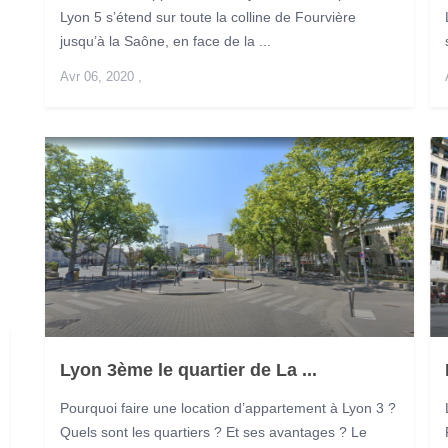
Lyon 5 s’étend sur toute la colline de Fourvière
jusqu’à la Saône, en face de la ...
Avr 06, 2020
,
Lyon 3ème le quartier de La ...
Pourquoi faire une location d’appartement à Lyon 3 ?
Quels sont les quartiers ? Et ses avantages ? Le