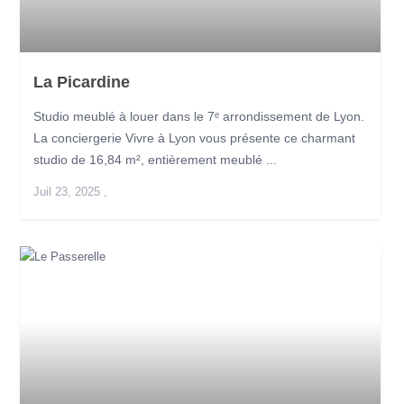
La Picardine
Studio meublé à louer dans le 7ᵉ arrondissement de Lyon.
La conciergerie Vivre à Lyon vous présente ce charmant
studio de 16,84 m², entièrement meublé ...
Juil 23, 2025
,