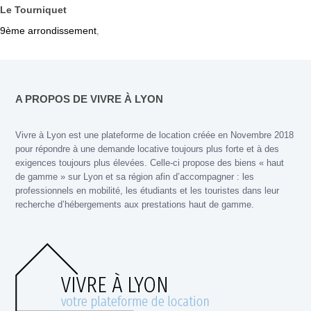
Le Tourniquet
9ème arrondissement
,
A PROPOS DE VIVRE À LYON
Vivre à Lyon est une plateforme de location créée en Novembre 2018
pour répondre à une demande locative toujours plus forte et à des
exigences toujours plus élevées. Celle-ci propose des biens « haut
de gamme » sur Lyon et sa région afin d’accompagner : les
professionnels en mobilité, les étudiants et les touristes dans leur
recherche d’hébergements aux prestations haut de gamme.