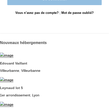
Vous n’avez pas de compte?
|
Mot de passe oublié?
Nouveaux hébergements
Edouard Vaillant
Villeurbanne
Villeurbanne
,
Leynaud lot 5
1er arrondissement
Lyon
,