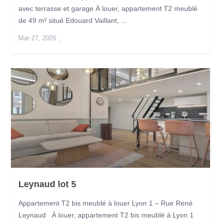
avec terrasse et garage À louer, appartement T2 meublé
de 49 m² situé Edouard Vaillant, ...
Mar 27, 2026
,
Leynaud lot 5
Appartement T2 bis meublé à louer Lyon 1 – Rue René
Leynaud À louer, appartement T2 bis meublé à Lyon 1