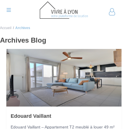
Accueil
Archives
Archives Blog
Edouard Vaillant
Edouard Vaillant – Appartement T2 meublé à louer 49 m²