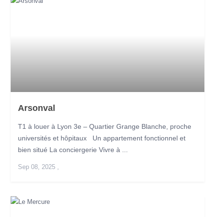
Arsonval
T1 à louer à Lyon 3e – Quartier Grange Blanche, proche
universités et hôpitaux Un appartement fonctionnel et
bien situé La conciergerie Vivre à ...
Sep 08, 2025
,