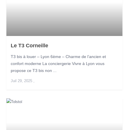
Le T3 Corneille
T3 bis à louer – Lyon 6ème – Charme de l’ancien et
confort moderne La conciergerie Vivre à Lyon vous
propose ce T3 bis non ...
Juil 29, 2025
,