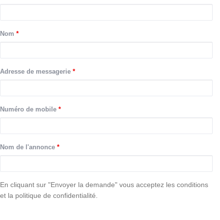
Nom
*
Adresse de messagerie
*
Numéro de mobile
*
Nom de l'annonce
*
consentement
En cliquant sur "Envoyer la demande" vous acceptez les conditions
et la politique de confidentialité.