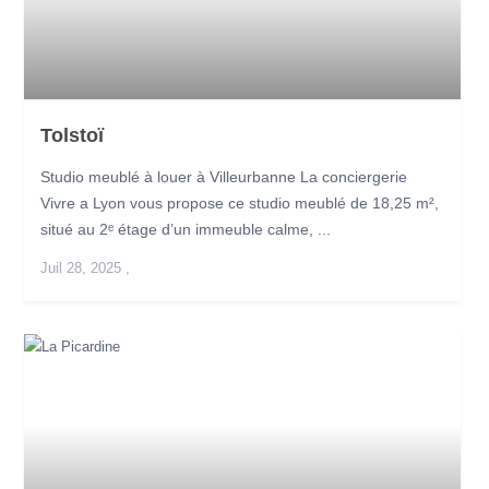
Tolstoï
Studio meublé à louer à Villeurbanne La conciergerie
Vivre a Lyon vous propose ce studio meublé de 18,25 m²,
situé au 2ᵉ étage d’un immeuble calme, ...
Juil 28, 2025
,