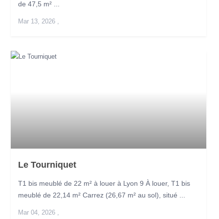
de 47,5 m² ...
Mar 13, 2026
,
Le Tourniquet
T1 bis meublé de 22 m² à louer à Lyon 9 À louer, T1 bis
meublé de 22,14 m² Carrez (26,67 m² au sol), situé ...
Mar 04, 2026
,