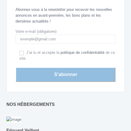
Abonnez-vous à la newsletter pour recevoir les nouvelles
annonces en avant-première, les bons plans et les
dernières actualités !
Votre e-mail (obligatoire)
J’ai lu et accepte la
politique de confidentialité
de ce
site.
NOS HÉBERGEMENTS
Edouard Vaillant