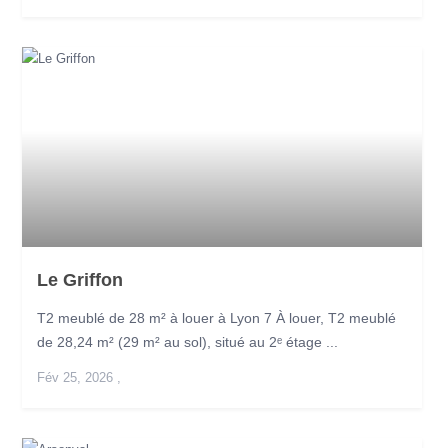
Le Griffon
T2 meublé de 28 m² à louer à Lyon 7 À louer, T2 meublé
de 28,24 m² (29 m² au sol), situé au 2ᵉ étage ...
Fév 25, 2026
,