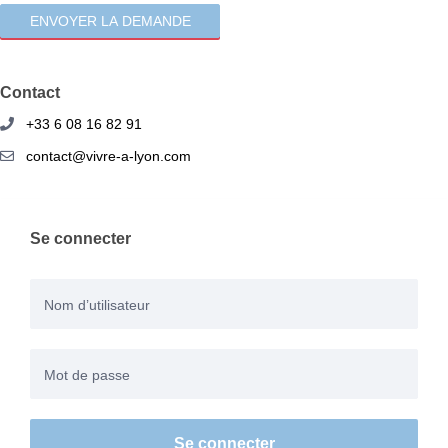
Contact
+33 6 08 16 82 91
contact@vivre-a-lyon.com
Se connecter
Se connecter