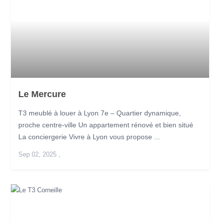
Le Mercure
T3 meublé à louer à Lyon 7e – Quartier dynamique,
proche centre-ville Un appartement rénové et bien situé
La conciergerie Vivre à Lyon vous propose ...
Sep 02, 2025
,