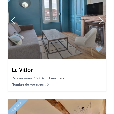
Le Vitton
Prix au mois:
1500 €
Lieu:
Lyon
Nombre de voyageur:
6
Populaire