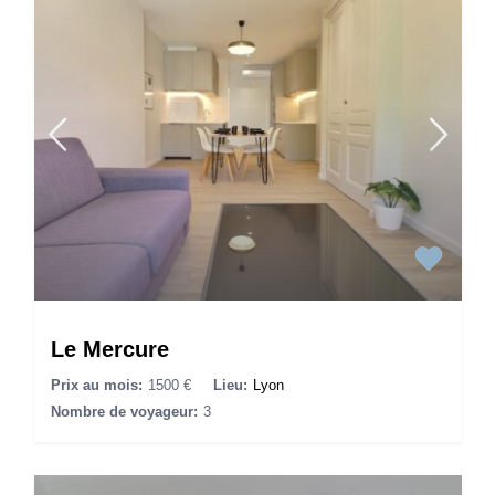
Le Mercure
Prix au mois:
1500 €
Lieu:
Lyon
Nombre de voyageur:
3