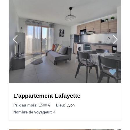
L’appartement Lafayette
Prix au mois:
1500 €
Lieu:
Lyon
Nombre de voyageur:
4