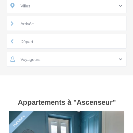
Villes
Voyageurs
Appartements à "Ascenseur"
Populaire