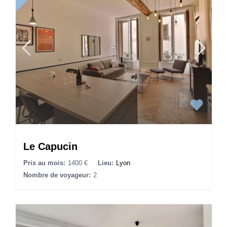
Le Capucin
Prix au mois:
1400 €
Lieu:
Lyon
Nombre de voyageur:
2