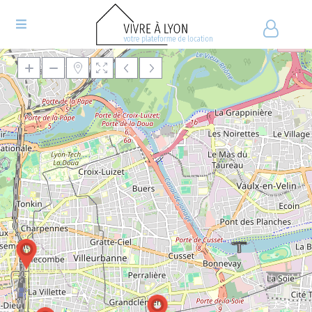
Chargement de la carte