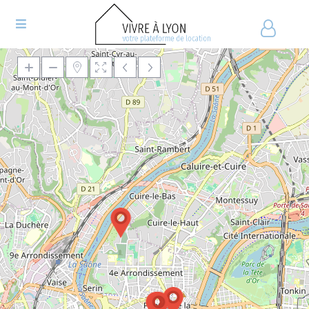
Chargement de la carte