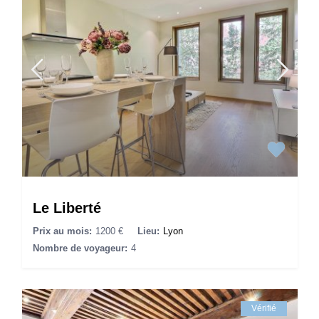
Le Liberté
Prix au mois:
1200 €
Lieu:
Lyon
Nombre de voyageur:
4
Vérifié