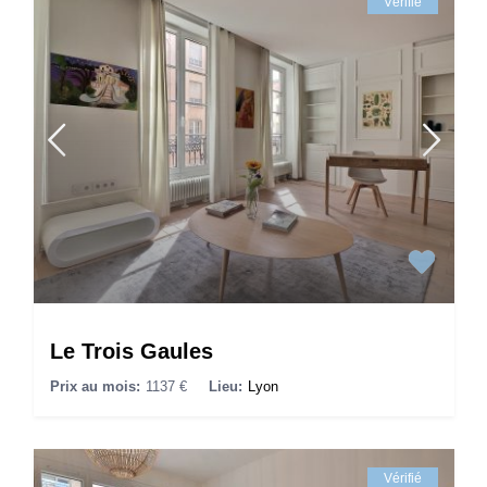
Vérifié
Le Trois Gaules
Prix au mois:
1137 €
Lieu:
Lyon
Vérifié