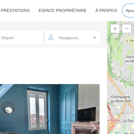
 PRESTATIONS
ESPACE PROPRIÉTAIRE
À PROPOS
Ajou
Voyageurs
aire