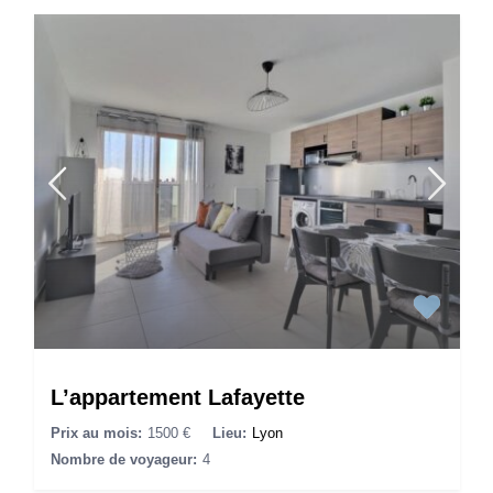
L’appartement Lafayette
Prix au mois:
1500 €
Lieu:
Lyon
Nombre de voyageur:
4