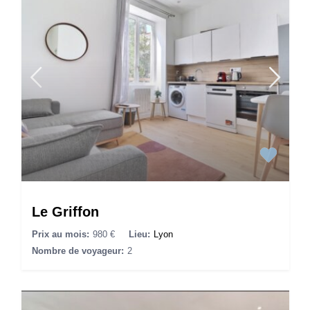
Le Griffon
Prix au mois:
980 €
Lieu:
Lyon
Nombre de voyageur:
2