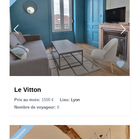
Le Vitton
Prix au mois:
1500 €
Lieu:
Lyon
Nombre de voyageur:
6
Populaire