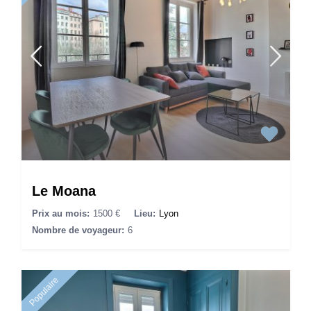
Le Moana
Prix au mois:
1500 €
Lieu:
Lyon
Nombre de voyageur:
6
Populaire