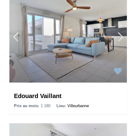
Edouard Vaillant
Prix au mois:
1 180
Lieu:
Villeurbanne