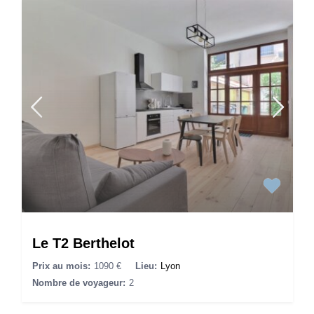
Le T2 Berthelot
Prix au mois:
1090 €
Lieu:
Lyon
Nombre de voyageur:
2