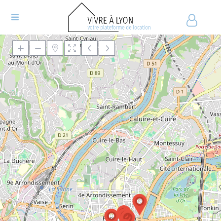
Chargement de la carte